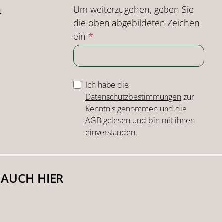
Um weiterzugehen, geben Sie
n
die oben abgebildeten Zeichen
ein
*
Ich habe die
Datenschutzbestimmungen
zur
Kenntnis genommen und die
AGB
gelesen und bin mit ihnen
einverstanden.
 AUCH HIER