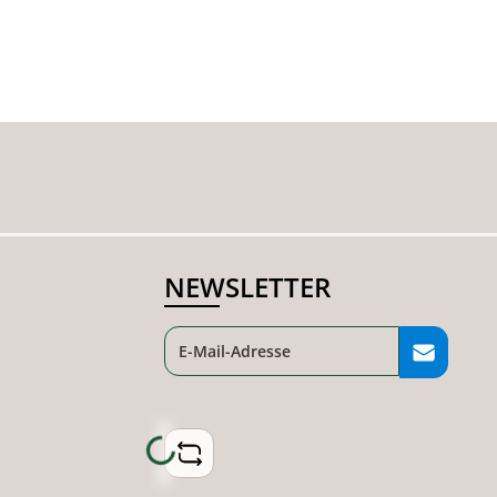
NEWSLETTER
Loading...