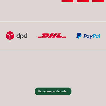
Bestellung widerrufen