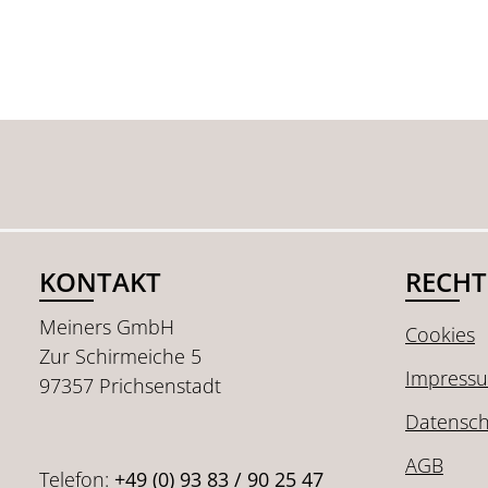
KONTAKT
RECHT
Meiners GmbH
Cookies
Zur Schirmeiche 5
Impress
97357 Prichsenstadt
Datensch
AGB
Telefon:
+49 (0) 93 83 / 90 25 47