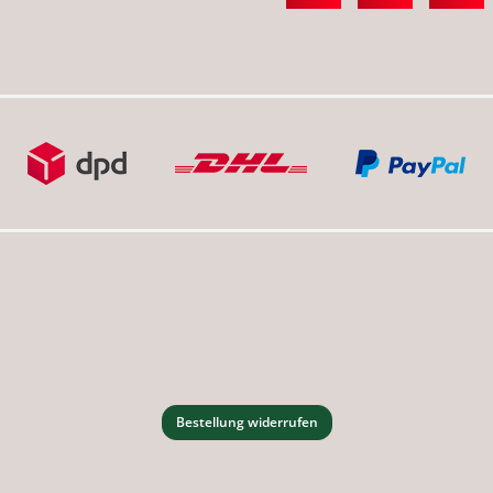
Bestellung widerrufen