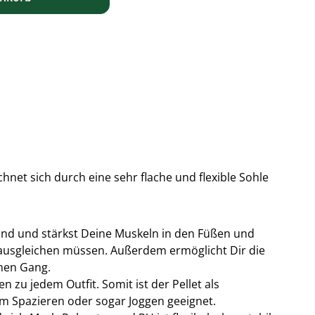
hnet sich durch eine sehr flache und flexible Sohle
nd und stärkst Deine Muskeln in den Füßen und
ausgleichen müssen. Außerdem ermöglicht Dir die
chen Gang.
n zu jedem Outfit. Somit ist der Pellet als
um Spazieren oder sogar Joggen geeignet.