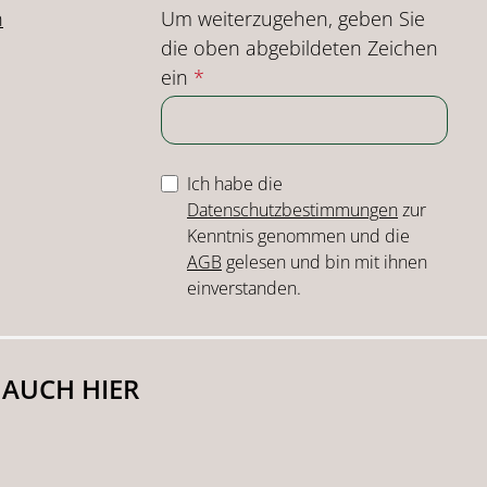
Um weiterzugehen, geben Sie
n
die oben abgebildeten Zeichen
ein
*
Ich habe die
Datenschutzbestimmungen
zur
Kenntnis genommen und die
AGB
gelesen und bin mit ihnen
einverstanden.
 AUCH HIER