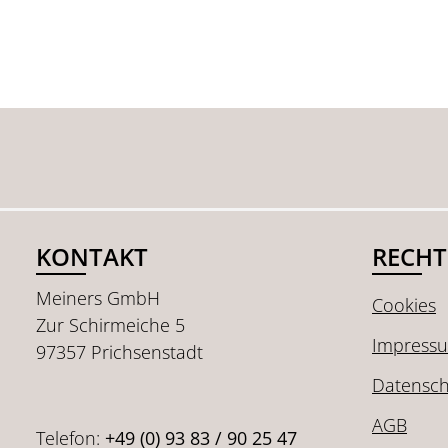
KONTAKT
RECHT
Meiners GmbH
Cookies
Zur Schirmeiche 5
Impress
97357 Prichsenstadt
Datensch
AGB
Telefon:
+49 (0) 93 83 / 90 25 47