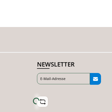
NEWSLETTER
Loading...