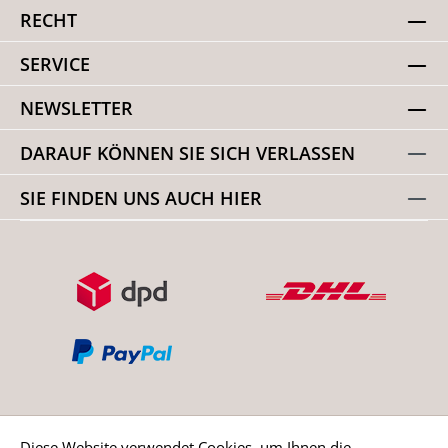
RECHT
SERVICE
NEWSLETTER
DARAUF KÖNNEN SIE SICH VERLASSEN
SIE FINDEN UNS AUCH HIER
Diese Website verwendet Cookies, um Ihnen die