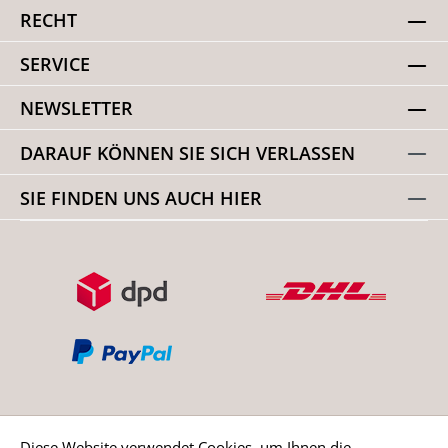
RECHT
SERVICE
NEWSLETTER
DARAUF KÖNNEN SIE SICH VERLASSEN
SIE FINDEN UNS AUCH HIER
Diese Website verwendet Cookies, um Ihnen die