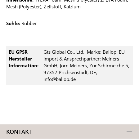
Mesh (Polyester), Zellstoff, Kalzium
Sohle:
Rubber
EU GPSR
Gts Global Co., Ltd., Marke: Ballop, EU
Hersteller
Import & Ansprechpartner: Meiners
Information:
GmbH, Jörn Meiners, Zur Schirmeiche 5,
97357 Prichsenstadt, DE,
info@ballop.de
KONTAKT