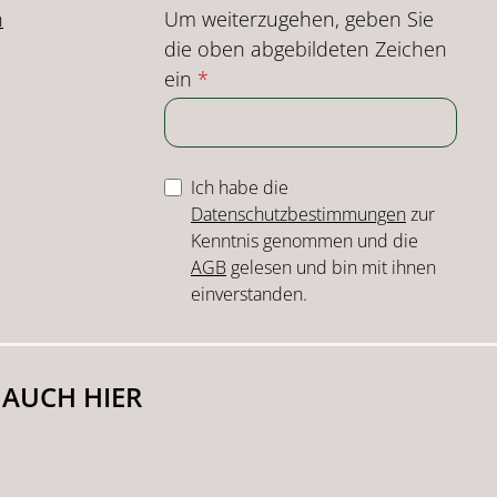
Um weiterzugehen, geben Sie
n
die oben abgebildeten Zeichen
ein
*
Ich habe die
Datenschutzbestimmungen
zur
Kenntnis genommen und die
AGB
gelesen und bin mit ihnen
einverstanden.
 AUCH HIER