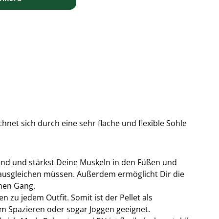
hnet sich durch eine sehr flache und flexible Sohle
nd und stärkst Deine Muskeln in den Füßen und
ausgleichen müssen. Außerdem ermöglicht Dir die
chen Gang.
n zu jedem Outfit. Somit ist der Pellet als
um Spazieren oder sogar Joggen geeignet.