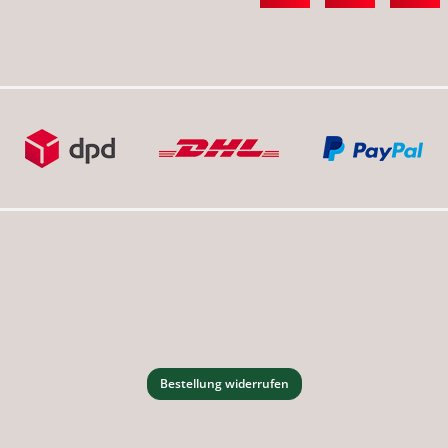
Bestellung widerrufen