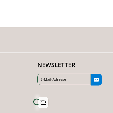
NEWSLETTER
Loading...