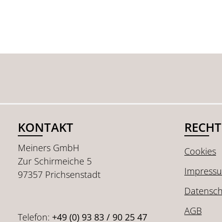
KONTAKT
RECHT
Meiners GmbH
Cookies
Zur Schirmeiche 5
Impress
97357 Prichsenstadt
Datensch
AGB
Telefon:
+49 (0) 93 83 / 90 25 47