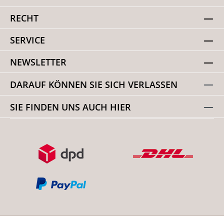
RECHT
SERVICE
NEWSLETTER
DARAUF KÖNNEN SIE SICH VERLASSEN
SIE FINDEN UNS AUCH HIER