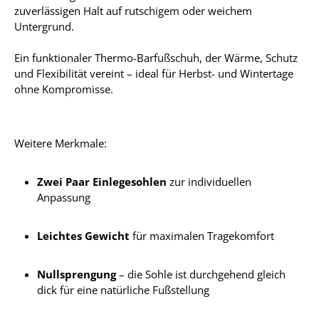
zuverlässigen Halt auf rutschigem oder weichem
Untergrund.
Ein funktionaler Thermo-Barfußschuh, der Wärme, Schutz
und Flexibilität vereint – ideal für Herbst- und Wintertage
ohne Kompromisse.
Weitere Merkmale:
Zwei Paar Einlegesohlen
zur individuellen
Anpassung
Leichtes Gewicht
für maximalen Tragekomfort
Nullsprengung
– die Sohle ist durchgehend gleich
dick für eine natürliche Fußstellung