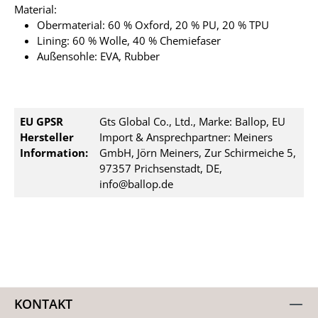
Material:
Obermaterial: 60 % Oxford, 20 % PU, 20 % TPU
Lining: 60 % Wolle, 40 % Chemiefaser
Außensohle: EVA, Rubber
EU GPSR
Gts Global Co., Ltd., Marke: Ballop, EU
Hersteller
Import & Ansprechpartner: Meiners
Information:
GmbH, Jörn Meiners, Zur Schirmeiche 5,
97357 Prichsenstadt, DE,
info@ballop.de
KONTAKT