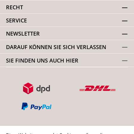
RECHT
SERVICE
NEWSLETTER
DARAUF KÖNNEN SIE SICH VERLASSEN
SIE FINDEN UNS AUCH HIER