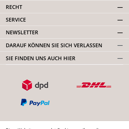
RECHT
SERVICE
NEWSLETTER
DARAUF KÖNNEN SIE SICH VERLASSEN
SIE FINDEN UNS AUCH HIER