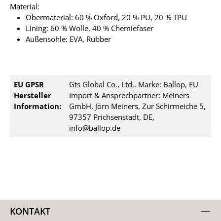
Material:
Obermaterial: 60 % Oxford, 20 % PU, 20 % TPU
Lining: 60 % Wolle, 40 % Chemiefaser
Außensohle: EVA, Rubber
EU GPSR
Gts Global Co., Ltd., Marke: Ballop, EU
Hersteller
Import & Ansprechpartner: Meiners
Information:
GmbH, Jörn Meiners, Zur Schirmeiche 5,
97357 Prichsenstadt, DE,
info@ballop.de
KONTAKT