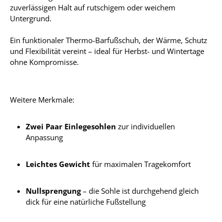
zuverlässigen Halt auf rutschigem oder weichem
Untergrund.
Ein funktionaler Thermo-Barfußschuh, der Wärme, Schutz
und Flexibilität vereint – ideal für Herbst- und Wintertage
ohne Kompromisse.
Weitere Merkmale:
Zwei Paar Einlegesohlen
zur individuellen
Anpassung
Leichtes Gewicht
für maximalen Tragekomfort
Nullsprengung
– die Sohle ist durchgehend gleich
dick für eine natürliche Fußstellung