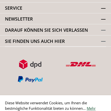
SERVICE
NEWSLETTER
DARAUF KÖNNEN SIE SICH VERLASSEN
SIE FINDEN UNS AUCH HIER
Diese Website verwendet Cookies, um Ihnen die
bestmögliche Funktionalität bieten zu können...
Mehr
Bestellung widerrufen