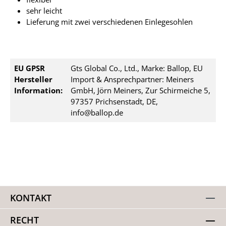
sehr leicht
Lieferung mit zwei verschiedenen Einlegesohlen
EU GPSR
Gts Global Co., Ltd., Marke: Ballop, EU
Hersteller
Import & Ansprechpartner: Meiners
Information:
GmbH, Jörn Meiners, Zur Schirmeiche 5,
97357 Prichsenstadt, DE,
info@ballop.de
KONTAKT
RECHT