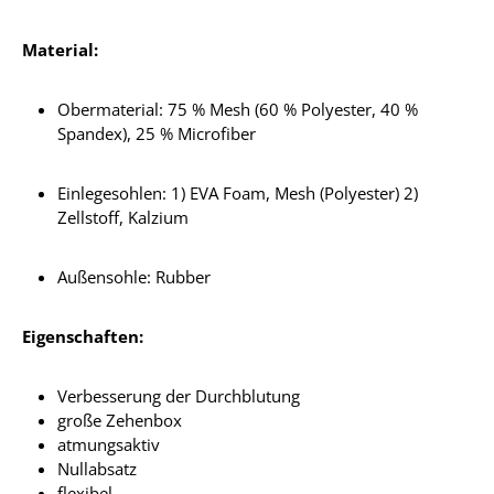
Material:
Obermaterial: 75 % Mesh (60 % Polyester, 40 %
Spandex), 25 % Microfiber
Einlegesohlen: 1) EVA Foam, Mesh (Polyester) 2)
Zellstoff, Kalzium
Außensohle: Rubber
Eigenschaften:
Verbesserung der Durchblutung
große Zehenbox
atmungsaktiv
Nullabsatz
flexibel