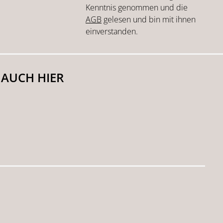
Kenntnis genommen und die
AGB
gelesen und bin mit ihnen
einverstanden.
 AUCH HIER