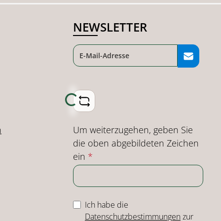
NEWSLETTER
Loading...
Um weiterzugehen, geben Sie
n
die oben abgebildeten Zeichen
ein
*
Ich habe die
Datenschutzbestimmungen
zur