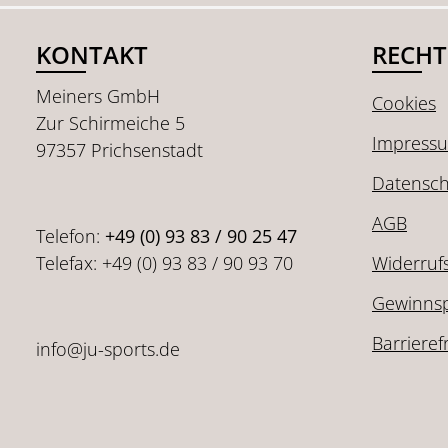
KONTAKT
RECHT
Meiners GmbH
Cookies
Zur Schirmeiche 5
Impress
97357 Prichsenstadt
Datensch
AGB
Telefon:
+49 (0) 93 83 / 90 25 47
Telefax: +49 (0) 93 83 / 90 93 70
Widerruf
Gewinnsp
Barrieref
info@ju-sports.de