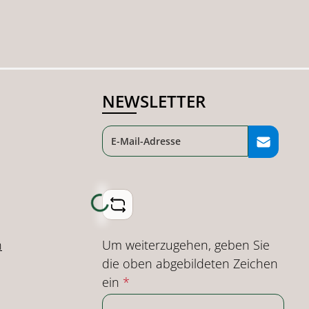
NEWSLETTER
Loading...
Um weiterzugehen, geben Sie
n
die oben abgebildeten Zeichen
ein
*