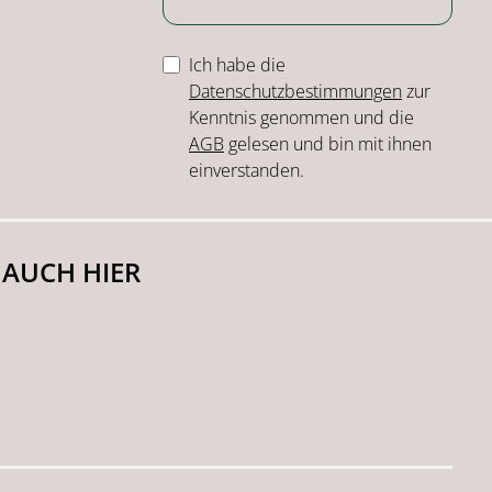
Ich habe die
Datenschutzbestimmungen
zur
Kenntnis genommen und die
AGB
gelesen und bin mit ihnen
einverstanden.
 AUCH HIER