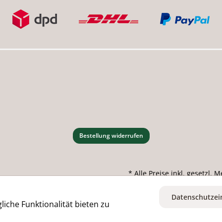
Bestellung widerrufen
* Alle Preise inkl. gesetzl.
Datenschutzei
iche Funktionalität bieten zu