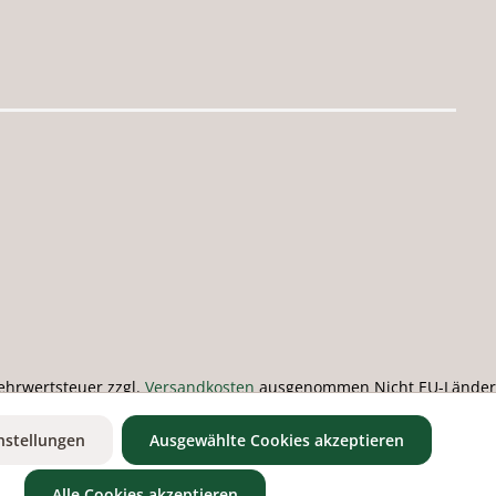
 Mehrwertsteuer zzgl.
Versandkosten
ausgenommen Nicht EU-Länder
nstellungen
Ausgewählte Cookies akzeptieren
Alle Cookies akzeptieren