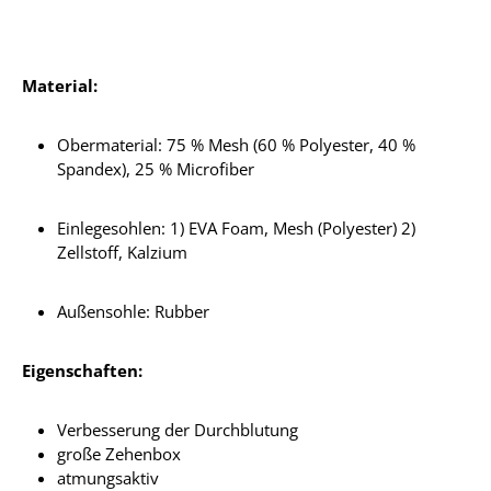
Material:
Obermaterial: 75 % Mesh (60 % Polyester, 40 %
Spandex), 25 % Microfiber
Einlegesohlen: 1) EVA Foam, Mesh (Polyester) 2)
Zellstoff, Kalzium
Außensohle: Rubber
Eigenschaften:
Verbesserung der Durchblutung
große Zehenbox
atmungsaktiv