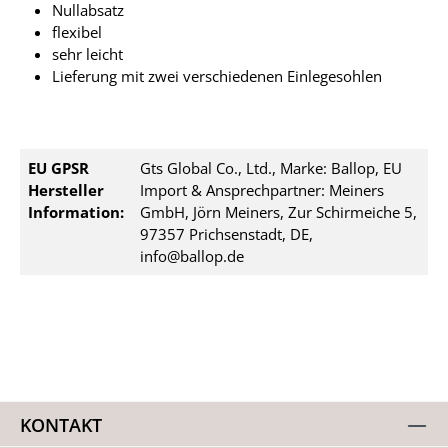
Nullabsatz
flexibel
sehr leicht
Lieferung mit zwei verschiedenen Einlegesohlen
EU GPSR
Gts Global Co., Ltd., Marke: Ballop, EU
Hersteller
Import & Ansprechpartner: Meiners
Information:
GmbH, Jörn Meiners, Zur Schirmeiche 5,
97357 Prichsenstadt, DE,
info@ballop.de
KONTAKT