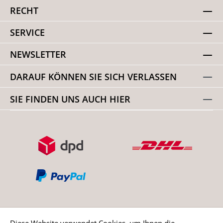
RECHT
SERVICE
NEWSLETTER
DARAUF KÖNNEN SIE SICH VERLASSEN
SIE FINDEN UNS AUCH HIER