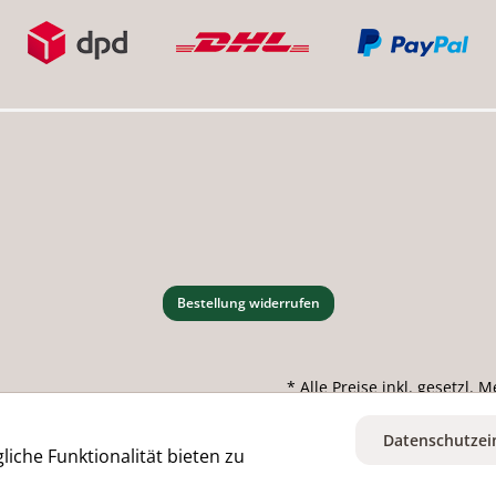
Bestellung widerrufen
* Alle Preise inkl. gesetzl.
Datenschutzei
iche Funktionalität bieten zu