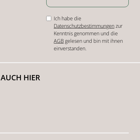
Ich habe die
Datenschutzbestimmungen
zur
Kenntnis genommen und die
AGB
gelesen und bin mit ihnen
einverstanden.
 AUCH HIER