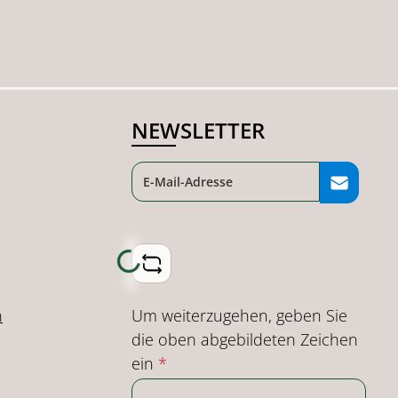
NEWSLETTER
Loading...
Um weiterzugehen, geben Sie
n
die oben abgebildeten Zeichen
ein
*