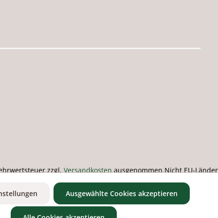
 Mehrwertsteuer zzgl.
Versandkosten
ausgenommen Nicht EU-Länder
nstellungen
Ausgewählte Cookies akzeptieren
Alle Cookies akzeptieren