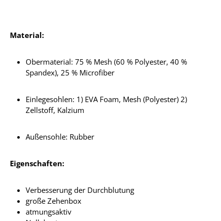
Material:
Obermaterial: 75 % Mesh (60 % Polyester, 40 %
Spandex), 25 % Microfiber
Einlegesohlen: 1) EVA Foam, Mesh (Polyester) 2)
Zellstoff, Kalzium
Außensohle: Rubber
Eigenschaften:
Verbesserung der Durchblutung
große Zehenbox
atmungsaktiv