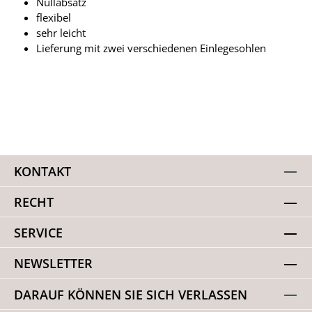
Nullabsatz
flexibel
sehr leicht
Lieferung mit zwei verschiedenen Einlegesohlen
KONTAKT
RECHT
SERVICE
NEWSLETTER
DARAUF KÖNNEN SIE SICH VERLASSEN