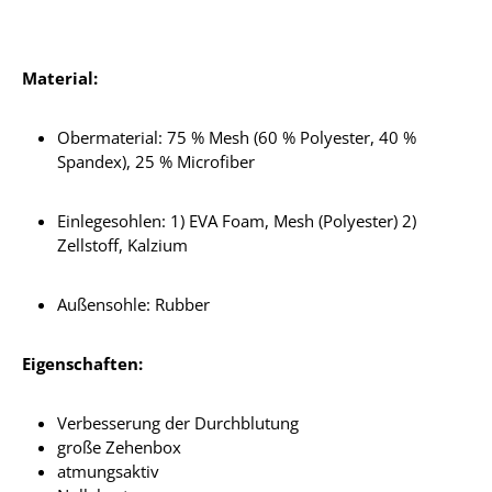
Material:
Obermaterial: 75 % Mesh (60 % Polyester, 40 %
Spandex), 25 % Microfiber
Einlegesohlen: 1) EVA Foam, Mesh (Polyester) 2)
Zellstoff, Kalzium
Außensohle: Rubber
Eigenschaften:
Verbesserung der Durchblutung
große Zehenbox
atmungsaktiv