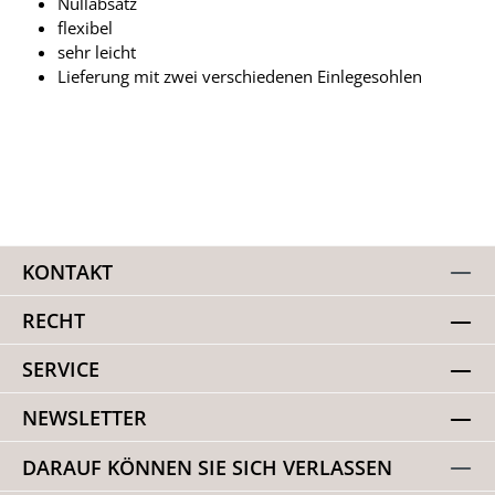
Nullabsatz
flexibel
sehr leicht
Lieferung mit zwei verschiedenen Einlegesohlen
KONTAKT
RECHT
SERVICE
NEWSLETTER
DARAUF KÖNNEN SIE SICH VERLASSEN