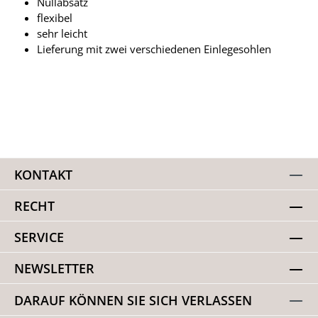
Nullabsatz
flexibel
sehr leicht
Lieferung mit zwei verschiedenen Einlegesohlen
KONTAKT
RECHT
SERVICE
NEWSLETTER
DARAUF KÖNNEN SIE SICH VERLASSEN