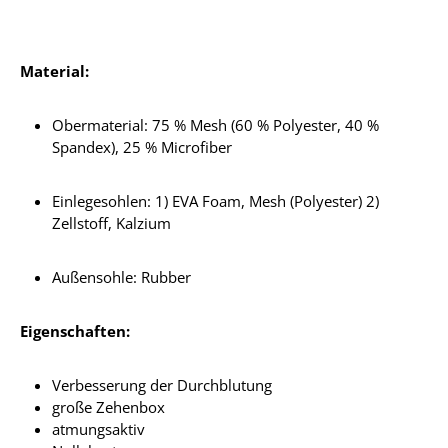
Material:
Obermaterial: 75 % Mesh (60 % Polyester, 40 %
Spandex), 25 % Microfiber
Einlegesohlen: 1) EVA Foam, Mesh (Polyester) 2)
Zellstoff, Kalzium
Außensohle: Rubber
Eigenschaften:
Verbesserung der Durchblutung
große Zehenbox
atmungsaktiv