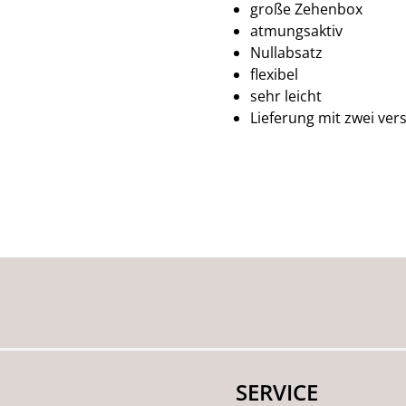
große Zehenbox
atmungsaktiv
Nullabsatz
flexibel
sehr leicht
Lieferung mit zwei ve
SERVICE