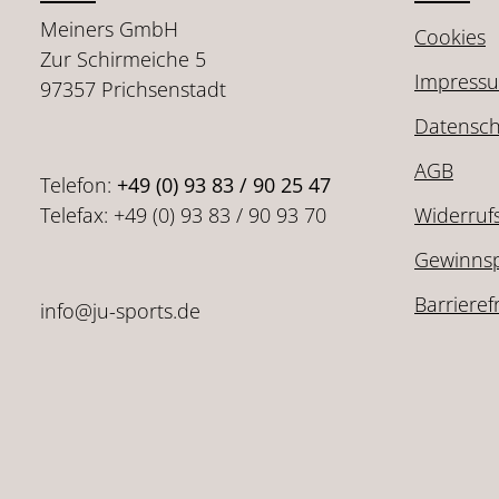
Meiners GmbH
Cookies
Zur Schirmeiche 5
Impress
97357 Prichsenstadt
Datensch
AGB
Telefon:
+49 (0) 93 83 / 90 25 47
Telefax: +49 (0) 93 83 / 90 93 70
Widerruf
Gewinnsp
Barrieref
info@ju-sports.de