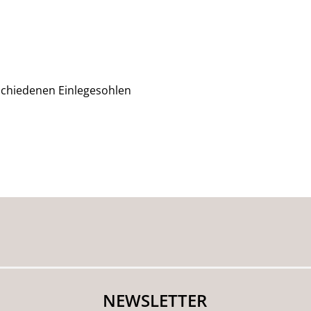
rschiedenen Einlegesohlen
NEWSLETTER