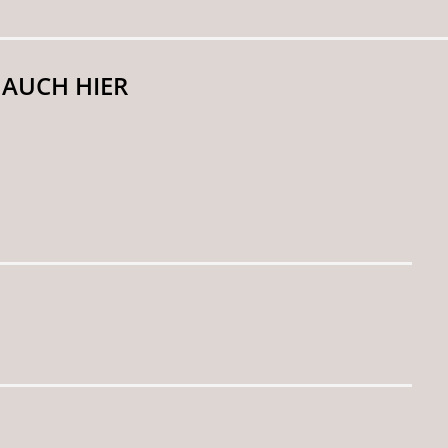
 AUCH HIER