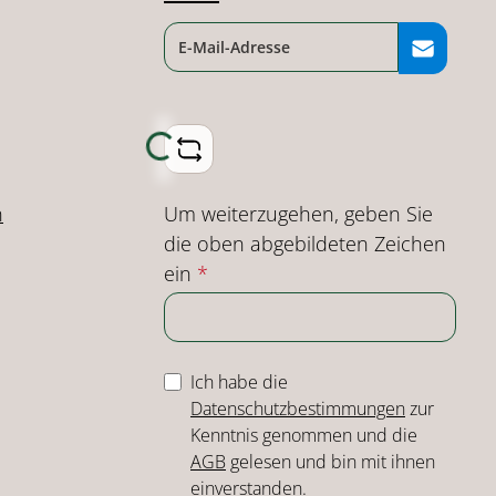
Loading...
Um weiterzugehen, geben Sie
n
die oben abgebildeten Zeichen
ein
*
Ich habe die
Datenschutzbestimmungen
zur
Kenntnis genommen und die
AGB
gelesen und bin mit ihnen
einverstanden.