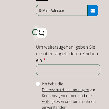
Loading...
Um weiterzugehen, geben Sie
n
die oben abgebildeten Zeichen
ein
*
Ich habe die
Datenschutzbestimmungen
zur
Kenntnis genommen und die
AGB
gelesen und bin mit ihnen
einverstanden.