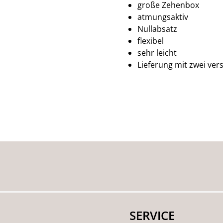
große Zehenbox
atmungsaktiv
Nullabsatz
flexibel
sehr leicht
Lieferung mit zwei ve
SERVICE