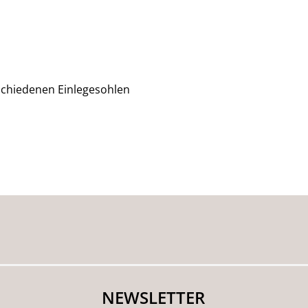
rschiedenen Einlegesohlen
NEWSLETTER