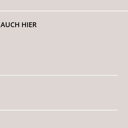
 AUCH HIER