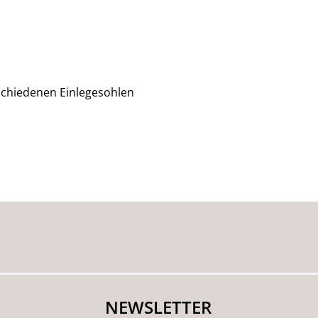
rschiedenen Einlegesohlen
NEWSLETTER