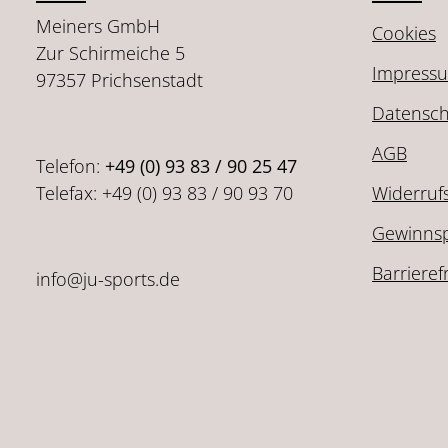
Meiners GmbH
Cookies
Zur Schirmeiche 5
Impress
97357 Prichsenstadt
Datensch
AGB
Telefon:
+49 (0) 93 83 / 90 25 47
Telefax: +49 (0) 93 83 / 90 93 70
Widerruf
Gewinnsp
Barrieref
info@ju-sports.de