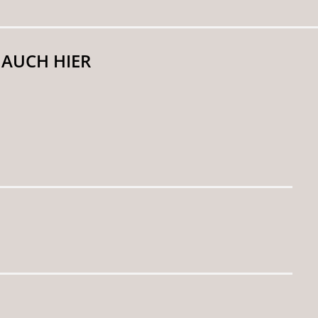
 AUCH HIER