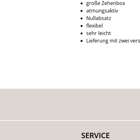
große Zehenbox
atmungsaktiv
Nullabsatz
flexibel
sehr leicht
Lieferung mit zwei ve
SERVICE