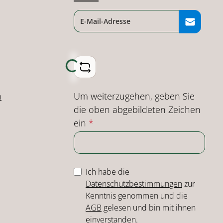
Loading...
Um weiterzugehen, geben Sie
n
die oben abgebildeten Zeichen
ein
*
Ich habe die
Datenschutzbestimmungen
zur
Kenntnis genommen und die
AGB
gelesen und bin mit ihnen
einverstanden.