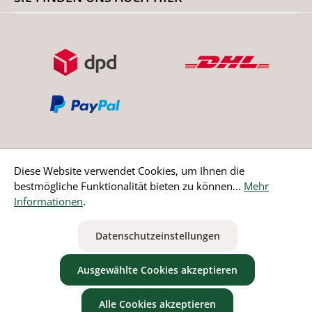
Diese Website verwendet Cookies, um Ihnen die
bestmögliche Funktionalität bieten zu können...
Mehr
Bestellung widerrufen
Informationen
.
* Alle Preise inkl. gesetzl. Mehrwertsteuer zzgl.
Versandkosten
Datenschutzeinstellungen
ausgenommen Nicht EU-Länder
Ausgewählte Cookies akzeptieren
Alle Cookies akzeptieren