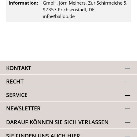
Information:
GmbH, Jörn Meiners, Zur Schirmeiche 5,
97357 Prichsenstadt, DE,
info@ballop.de
KONTAKT
RECHT
SERVICE
NEWSLETTER
DARAUF KÖNNEN SIE SICH VERLASSEN
SIE FINDEN UNS AUCH HIER