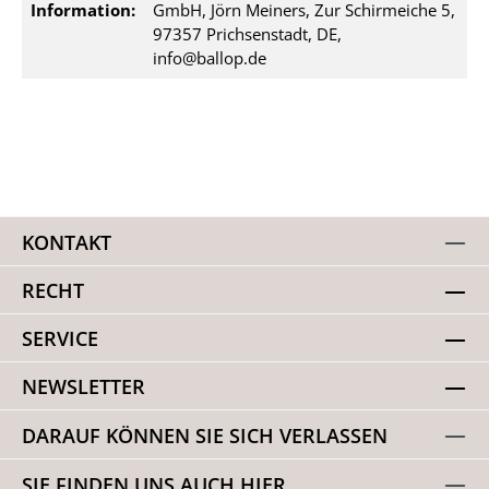
Information:
GmbH, Jörn Meiners, Zur Schirmeiche 5,
97357 Prichsenstadt, DE,
info@ballop.de
KONTAKT
RECHT
SERVICE
NEWSLETTER
DARAUF KÖNNEN SIE SICH VERLASSEN
SIE FINDEN UNS AUCH HIER