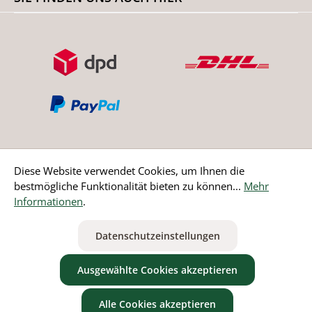
Diese Website verwendet Cookies, um Ihnen die
bestmögliche Funktionalität bieten zu können...
Mehr
Bestellung widerrufen
Informationen
.
* Alle Preise inkl. gesetzl. Mehrwertsteuer zzgl.
Versandkosten
Datenschutzeinstellungen
ausgenommen Nicht EU-Länder
Ausgewählte Cookies akzeptieren
Alle Cookies akzeptieren