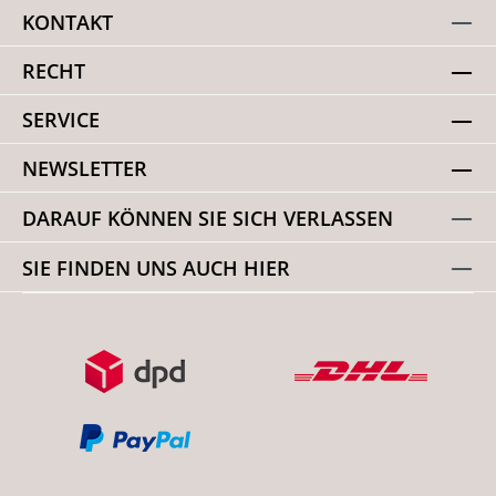
KONTAKT
RECHT
SERVICE
NEWSLETTER
DARAUF KÖNNEN SIE SICH VERLASSEN
SIE FINDEN UNS AUCH HIER