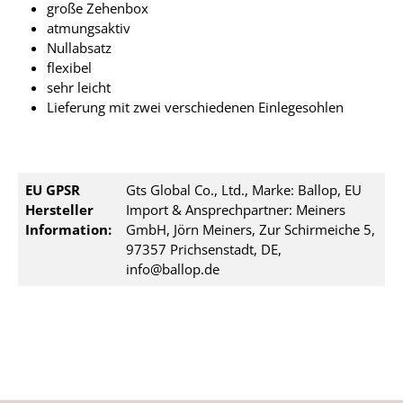
große Zehenbox
atmungsaktiv
Nullabsatz
flexibel
sehr leicht
Lieferung mit zwei verschiedenen Einlegesohlen
EU GPSR
Gts Global Co., Ltd., Marke: Ballop, EU
Hersteller
Import & Ansprechpartner: Meiners
Information:
GmbH, Jörn Meiners, Zur Schirmeiche 5,
97357 Prichsenstadt, DE,
info@ballop.de