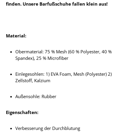
finden. Unsere Barfußschuhe fallen klein aus!
Material:
Obermaterial: 75 % Mesh (60 % Polyester, 40 %
Spandex), 25 % Microfiber
Einlegesohlen: 1) EVA Foam, Mesh (Polyester) 2)
Zellstoff, Kalzium
Außensohle: Rubber
Eigenschaften:
Verbesserung der Durchblutung