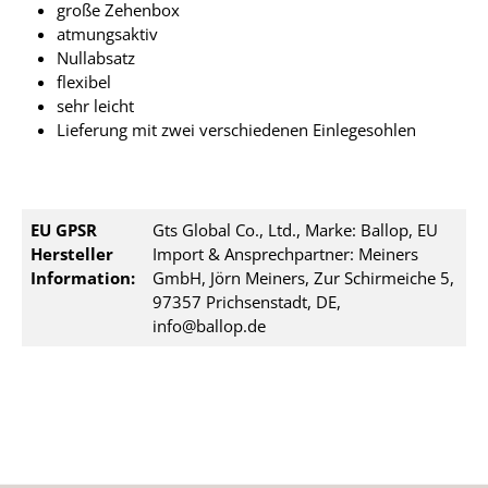
große Zehenbox
atmungsaktiv
Nullabsatz
flexibel
sehr leicht
Lieferung mit zwei verschiedenen Einlegesohlen
EU GPSR
Gts Global Co., Ltd., Marke: Ballop, EU
Hersteller
Import & Ansprechpartner: Meiners
Information:
GmbH, Jörn Meiners, Zur Schirmeiche 5,
97357 Prichsenstadt, DE,
info@ballop.de