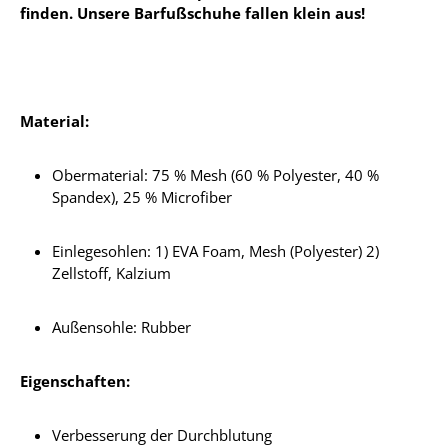
finden. Unsere Barfußschuhe fallen klein aus!
Material:
Obermaterial: 75 % Mesh (60 % Polyester, 40 %
Spandex), 25 % Microfiber
Einlegesohlen: 1) EVA Foam, Mesh (Polyester) 2)
Zellstoff, Kalzium
Außensohle: Rubber
Eigenschaften:
Verbesserung der Durchblutung