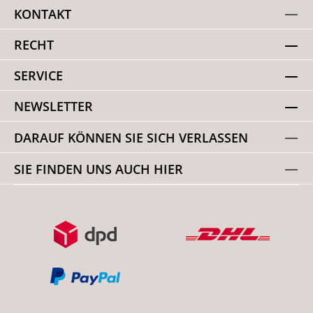
KONTAKT
RECHT
SERVICE
NEWSLETTER
DARAUF KÖNNEN SIE SICH VERLASSEN
SIE FINDEN UNS AUCH HIER