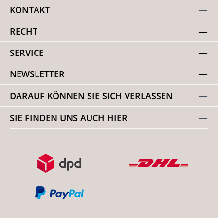
KONTAKT
RECHT
SERVICE
NEWSLETTER
DARAUF KÖNNEN SIE SICH VERLASSEN
SIE FINDEN UNS AUCH HIER