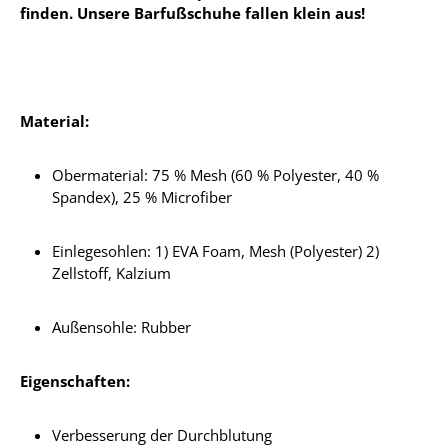
finden. Unsere Barfußschuhe fallen klein aus!
Material:
Obermaterial: 75 % Mesh (60 % Polyester, 40 %
Spandex), 25 % Microfiber
Einlegesohlen: 1) EVA Foam, Mesh (Polyester) 2)
Zellstoff, Kalzium
Außensohle: Rubber
Eigenschaften:
Verbesserung der Durchblutung