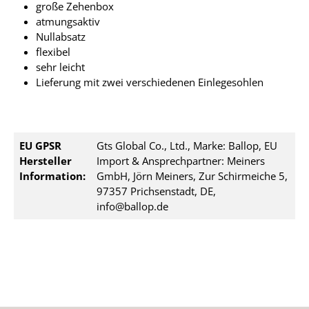
große Zehenbox
atmungsaktiv
Nullabsatz
flexibel
sehr leicht
Lieferung mit zwei verschiedenen Einlegesohlen
EU GPSR
Gts Global Co., Ltd., Marke: Ballop, EU
Hersteller
Import & Ansprechpartner: Meiners
Information:
GmbH, Jörn Meiners, Zur Schirmeiche 5,
97357 Prichsenstadt, DE,
info@ballop.de