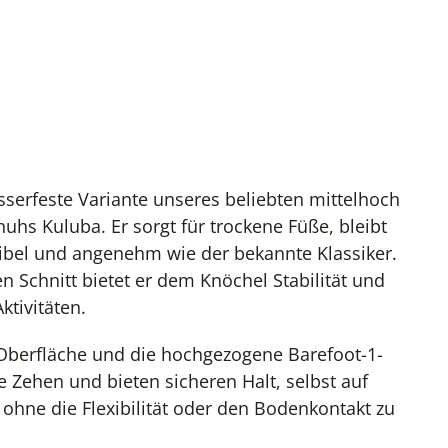
sserfeste Variante unseres beliebten mittelhoch
uhs Kuluba. Er sorgt für trockene Füße, bleibt
ibel und angenehm wie der bekannte Klassiker.
 Schnitt bietet er dem Knöchel Stabilität und
ktivitäten.
berfläche und die hochgezogene Barefoot-1-
 Zehen und bieten sicheren Halt, selbst auf
ohne die Flexibilität oder den Bodenkontakt zu