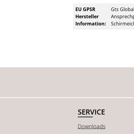
EU GPSR
Gts Global
Hersteller
Ansprechp
Information:
Schirmeic
SERVICE
Downloads