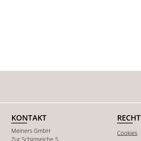
KONTAKT
RECHT
Meiners GmbH
Cookies
Zur Schirmeiche 5