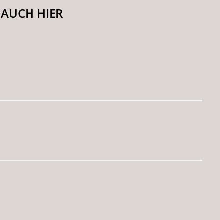
 AUCH HIER