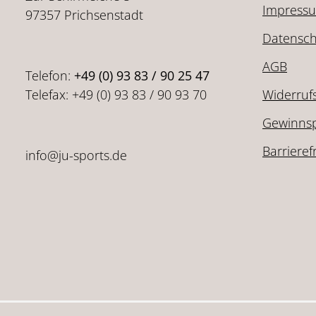
Impress
97357 Prichsenstadt
Datensch
AGB
Telefon:
+49 (0) 93 83 / 90 25 47
Telefax: +49 (0) 93 83 / 90 93 70
Widerruf
Gewinnsp
Barrieref
info@ju-sports.de