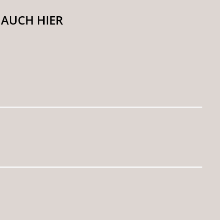
 AUCH HIER