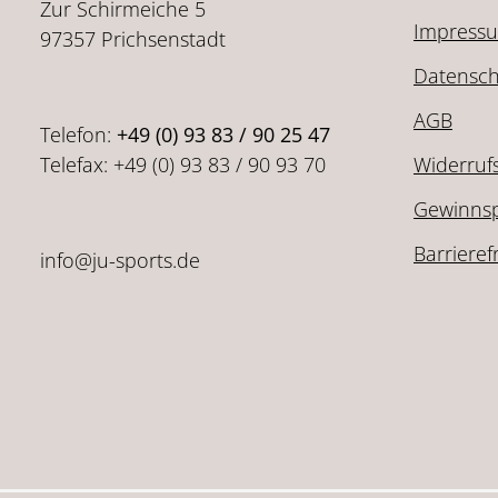
Zur Schirmeiche 5
Impress
97357 Prichsenstadt
Datensch
AGB
Telefon:
+49 (0) 93 83 / 90 25 47
Telefax: +49 (0) 93 83 / 90 93 70
Widerruf
Gewinnsp
Barrieref
info@ju-sports.de