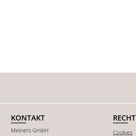
KONTAKT
RECHT
Meiners GmbH
Cookies