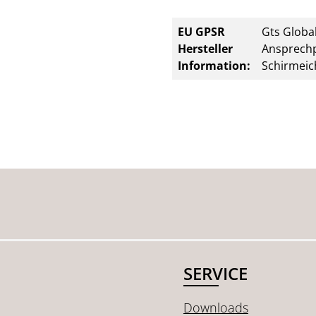
EU GPSR
Gts Global
Hersteller
Ansprechp
Information:
Schirmeic
SERVICE
Downloads