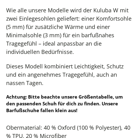
Wie alle unsere Modelle wird der Kuluba W mit
zwei Einlegesohlen geliefert: einer Komfortsohle
(5 mm) für zusätzliche Wärme und einer
Minimalsohle (3 mm) für ein barfußnahes
Tragegefühl – ideal anpassbar an die
individuellen Bedürfnisse.
Dieses Modell kombiniert Leichtigkeit, Schutz
und ein angenehmes Tragegefühl, auch an
nassen Tagen.
Achtung: Bitte beachte unsere Größentabelle, um
den passenden Schuh für dich zu finden. Unsere
Barfußschuhe fallen klein aus!
Obermaterial: 40 % Oxford (100 % Polyester), 40
% TPU, 20 % Microfiber