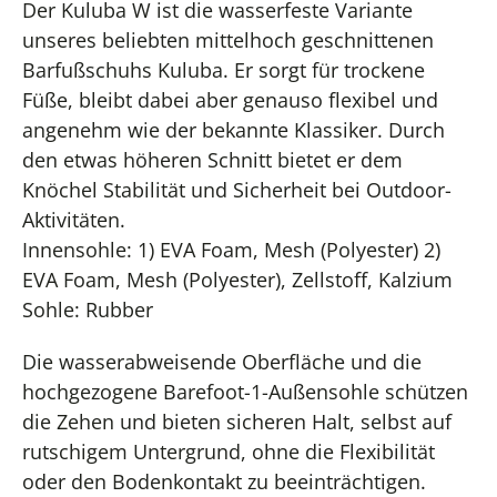
Der Kuluba W ist die wasserfeste Variante
unseres beliebten mittelhoch geschnittenen
Barfußschuhs Kuluba. Er sorgt für trockene
Füße, bleibt dabei aber genauso flexibel und
angenehm wie der bekannte Klassiker. Durch
den etwas höheren Schnitt bietet er dem
Knöchel Stabilität und Sicherheit bei Outdoor-
Aktivitäten.
Innensohle: 1) EVA Foam, Mesh (Polyester) 2)
EVA Foam, Mesh (Polyester), Zellstoff, Kalzium
Sohle: Rubber
Die wasserabweisende Oberfläche und die
hochgezogene Barefoot-1-Außensohle schützen
die Zehen und bieten sicheren Halt, selbst auf
rutschigem Untergrund, ohne die Flexibilität
oder den Bodenkontakt zu beeinträchtigen.