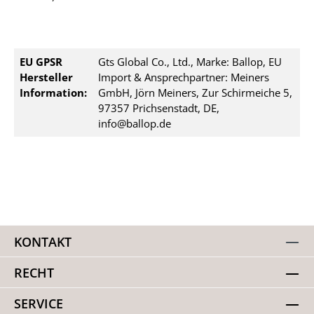
EU GPSR
Gts Global Co., Ltd., Marke: Ballop, EU
Hersteller
Import & Ansprechpartner: Meiners
Information:
GmbH, Jörn Meiners, Zur Schirmeiche 5,
97357 Prichsenstadt, DE,
info@ballop.de
KONTAKT
RECHT
SERVICE