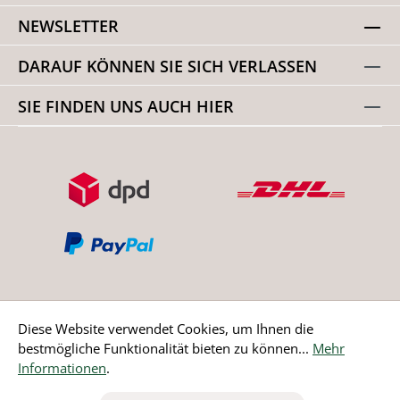
NEWSLETTER
DARAUF KÖNNEN SIE SICH VERLASSEN
SIE FINDEN UNS AUCH HIER
Diese Website verwendet Cookies, um Ihnen die
bestmögliche Funktionalität bieten zu können...
Mehr
Bestellung widerrufen
Informationen
.
* Alle Preise inkl. gesetzl. Mehrwertsteuer zzgl.
Versandkosten