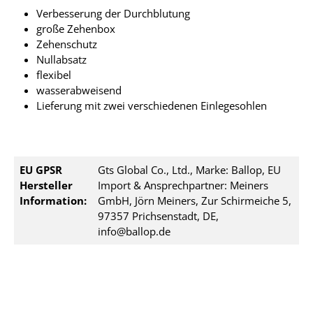
Verbesserung der Durchblutung
große Zehenbox
Zehenschutz
Nullabsatz
flexibel
wasserabweisend
Lieferung mit zwei verschiedenen Einlegesohlen
EU GPSR
Gts Global Co., Ltd., Marke: Ballop, EU
Hersteller
Import & Ansprechpartner: Meiners
Information:
GmbH, Jörn Meiners, Zur Schirmeiche 5,
97357 Prichsenstadt, DE,
info@ballop.de