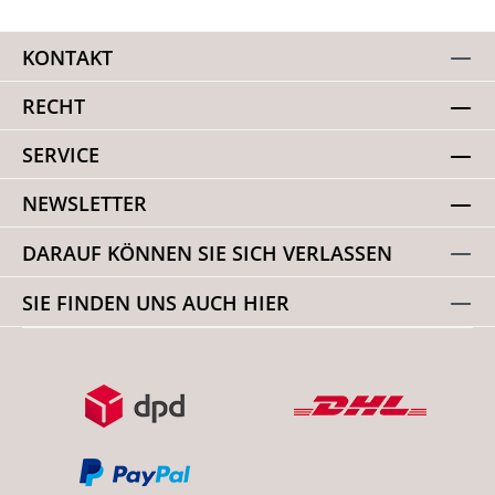
KONTAKT
RECHT
SERVICE
NEWSLETTER
DARAUF KÖNNEN SIE SICH VERLASSEN
SIE FINDEN UNS AUCH HIER