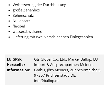
Verbesserung der Durchblutung
große Zehenbox
Zehenschutz
Nullabsatz
flexibel
wasserabweisend
Lieferung mit zwei verschiedenen Einlegesohlen
EU GPSR
Gts Global Co., Ltd., Marke: Ballop, EU
Hersteller
Import & Ansprechpartner: Meiners
Information:
GmbH, Jörn Meiners, Zur Schirmeiche 5,
97357 Prichsenstadt, DE,
info@ballop.de