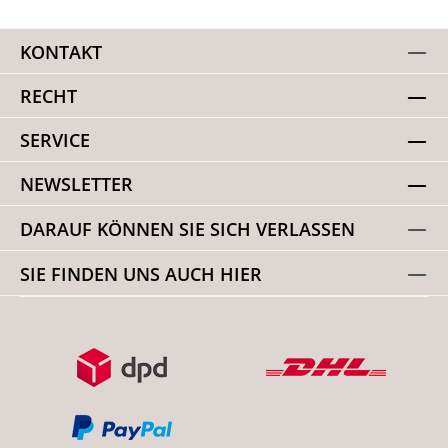
KONTAKT
RECHT
SERVICE
NEWSLETTER
DARAUF KÖNNEN SIE SICH VERLASSEN
SIE FINDEN UNS AUCH HIER