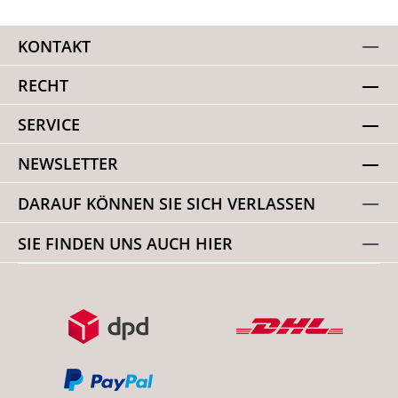
KONTAKT
RECHT
SERVICE
NEWSLETTER
DARAUF KÖNNEN SIE SICH VERLASSEN
SIE FINDEN UNS AUCH HIER