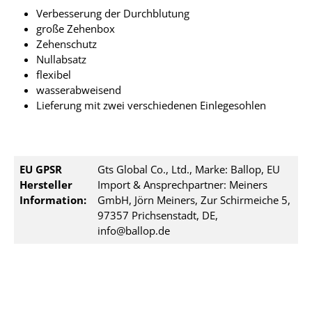
Verbesserung der Durchblutung
große Zehenbox
Zehenschutz
Nullabsatz
flexibel
wasserabweisend
Lieferung mit zwei verschiedenen Einlegesohlen
EU GPSR
Gts Global Co., Ltd., Marke: Ballop, EU
Hersteller
Import & Ansprechpartner: Meiners
Information:
GmbH, Jörn Meiners, Zur Schirmeiche 5,
97357 Prichsenstadt, DE,
info@ballop.de