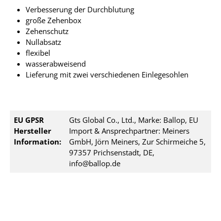
Verbesserung der Durchblutung
große Zehenbox
Zehenschutz
Nullabsatz
flexibel
wasserabweisend
Lieferung mit zwei verschiedenen Einlegesohlen
EU GPSR
Gts Global Co., Ltd., Marke: Ballop, EU
Hersteller
Import & Ansprechpartner: Meiners
Information:
GmbH, Jörn Meiners, Zur Schirmeiche 5,
97357 Prichsenstadt, DE,
info@ballop.de