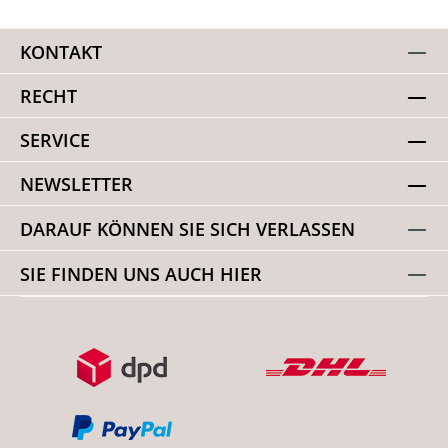
KONTAKT
RECHT
SERVICE
NEWSLETTER
DARAUF KÖNNEN SIE SICH VERLASSEN
SIE FINDEN UNS AUCH HIER