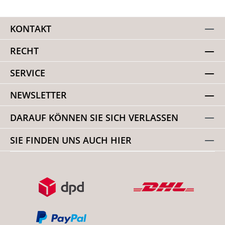
KONTAKT
RECHT
SERVICE
NEWSLETTER
DARAUF KÖNNEN SIE SICH VERLASSEN
SIE FINDEN UNS AUCH HIER