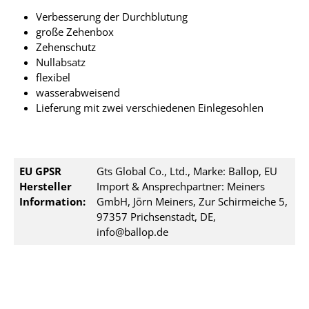
Verbesserung der Durchblutung
große Zehenbox
Zehenschutz
Nullabsatz
flexibel
wasserabweisend
Lieferung mit zwei verschiedenen Einlegesohlen
EU GPSR
Gts Global Co., Ltd., Marke: Ballop, EU
Hersteller
Import & Ansprechpartner: Meiners
Information:
GmbH, Jörn Meiners, Zur Schirmeiche 5,
97357 Prichsenstadt, DE,
info@ballop.de