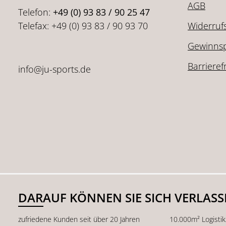
AGB
Telefon:
+49 (0) 93 83 / 90 25 47
Telefax: +49 (0) 93 83 / 90 93 70
Widerruf
Gewinnsp
Barrieref
info@ju-sports.de
DARAUF KÖNNEN SIE SICH VERLAS
zufriedene Kunden seit über 20 Jahren
10.000m² Logisti