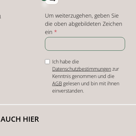
Um weiterzugehen, geben Sie
n
die oben abgebildeten Zeichen
ein
*
Ich habe die
Datenschutzbestimmungen
zur
Kenntnis genommen und die
AGB
gelesen und bin mit ihnen
einverstanden.
 AUCH HIER