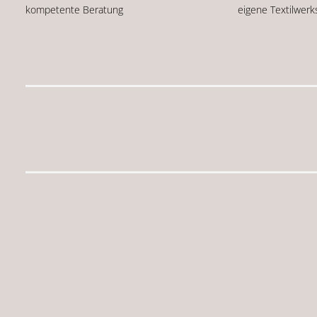
kompetente Beratung
eigene Textilwerk