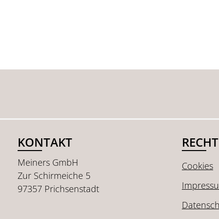
KONTAKT
RECHT
Meiners GmbH
Cookies
Zur Schirmeiche 5
Impress
97357 Prichsenstadt
Datensch