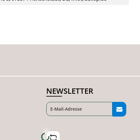
NEWSLETTER
Loading...