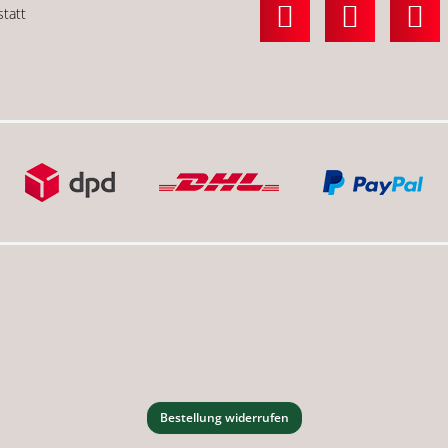
statt
Bestellung widerrufen