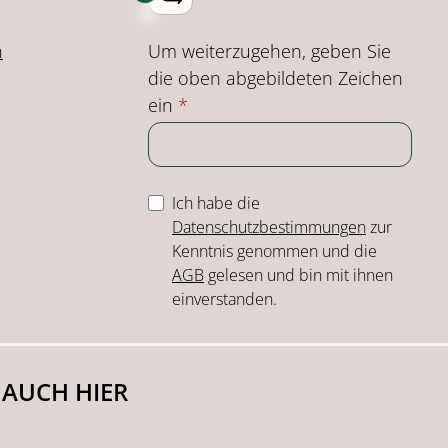
Um weiterzugehen, geben Sie
n
die oben abgebildeten Zeichen
ein
*
Ich habe die
Datenschutzbestimmungen
zur
Kenntnis genommen und die
AGB
gelesen und bin mit ihnen
einverstanden.
 AUCH HIER