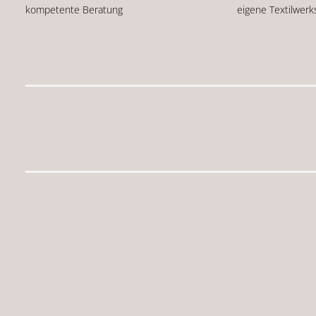
kompetente Beratung
eigene Textilwerk