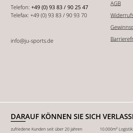
AGB
Telefon:
+49 (0) 93 83 / 90 25 47
Telefax: +49 (0) 93 83 / 90 93 70
Widerruf
Gewinnsp
Barrieref
info@ju-sports.de
DARAUF KÖNNEN SIE SICH VERLAS
zufriedene Kunden seit über 20 Jahren
10.000m² Logisti