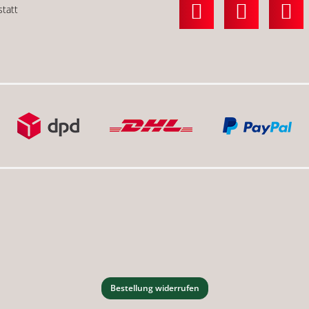
statt
Bestellung widerrufen