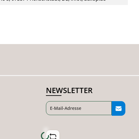
NEWSLETTER
Loading...