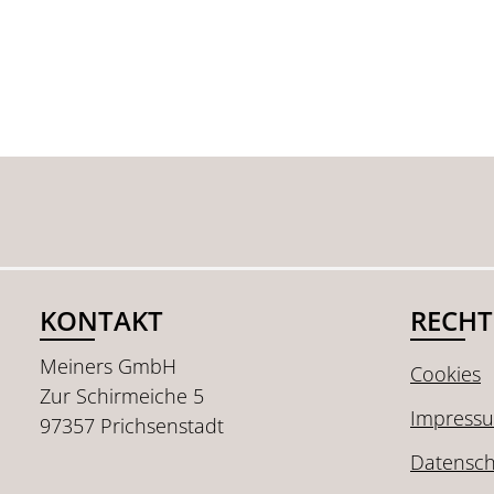
KONTAKT
RECHT
Meiners GmbH
Cookies
Zur Schirmeiche 5
Impress
97357 Prichsenstadt
Datensch