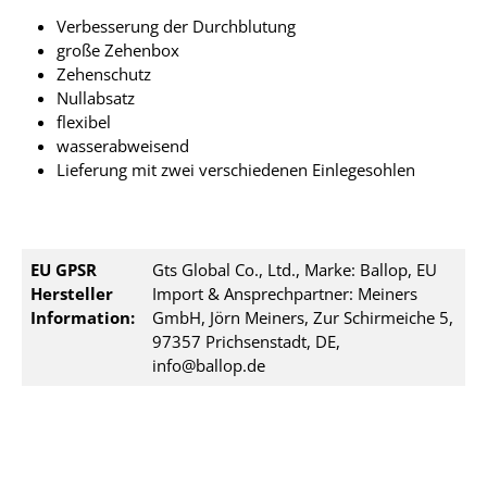
Verbesserung der Durchblutung
große Zehenbox
Zehenschutz
Nullabsatz
flexibel
wasserabweisend
Lieferung mit zwei verschiedenen Einlegesohlen
EU GPSR
Gts Global Co., Ltd., Marke: Ballop, EU
Hersteller
Import & Ansprechpartner: Meiners
Information:
GmbH, Jörn Meiners, Zur Schirmeiche 5,
97357 Prichsenstadt, DE,
info@ballop.de