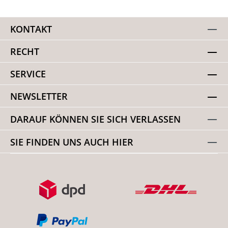
KONTAKT
RECHT
SERVICE
NEWSLETTER
DARAUF KÖNNEN SIE SICH VERLASSEN
SIE FINDEN UNS AUCH HIER