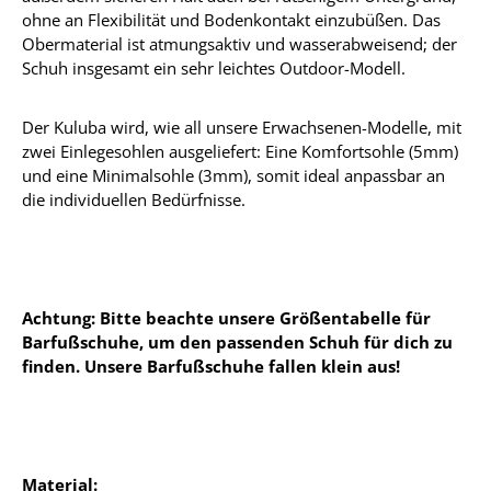
ohne an Flexibilität und Bodenkontakt einzubüßen. Das
Obermaterial ist atmungsaktiv und wasserabweisend; der
Schuh insgesamt ein sehr leichtes Outdoor-Modell.
Der Kuluba wird, wie all unsere Erwachsenen-Modelle, mit
zwei Einlegesohlen ausgeliefert: Eine Komfortsohle (5mm)
und eine Minimalsohle (3mm), somit ideal anpassbar an
die individuellen Bedürfnisse.
Achtung: Bitte beachte unsere Größentabelle für
Barfußschuhe, um den passenden Schuh für dich zu
finden. Unsere Barfußschuhe fallen klein aus!
Material: