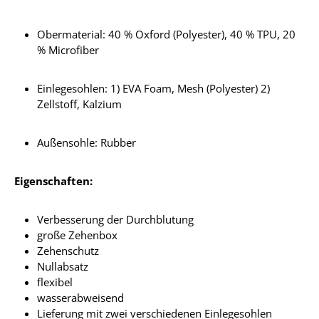
Obermaterial: 40 % Oxford (Polyester), 40 % TPU, 20
% Microfiber
Einlegesohlen: 1) EVA Foam, Mesh (Polyester) 2)
Zellstoff, Kalzium
Außensohle: Rubber
Eigenschaften:
Verbesserung der Durchblutung
große Zehenbox
Zehenschutz
Nullabsatz
flexibel
wasserabweisend
Lieferung mit zwei verschiedenen Einlegesohlen