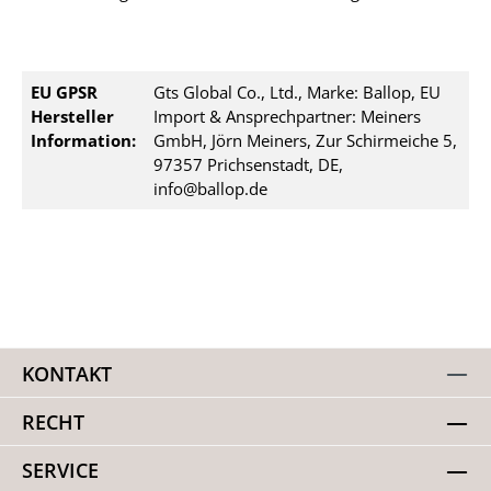
EU GPSR
Gts Global Co., Ltd., Marke: Ballop, EU
Hersteller
Import & Ansprechpartner: Meiners
Information:
GmbH, Jörn Meiners, Zur Schirmeiche 5,
97357 Prichsenstadt, DE,
info@ballop.de
KONTAKT
RECHT
SERVICE