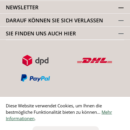
NEWSLETTER
DARAUF KÖNNEN SIE SICH VERLASSEN
SIE FINDEN UNS AUCH HIER
Diese Website verwendet Cookies, um Ihnen die
bestmögliche Funktionalität bieten zu können...
Mehr
Bestellung widerrufen
Informationen
.
* Alle Preise inkl. gesetzl. Mehrwertsteuer zzgl.
Versandkosten