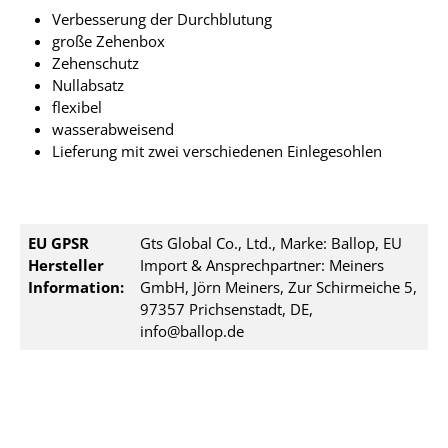
Verbesserung der Durchblutung
große Zehenbox
Zehenschutz
Nullabsatz
flexibel
wasserabweisend
Lieferung mit zwei verschiedenen Einlegesohlen
EU GPSR
Gts Global Co., Ltd., Marke: Ballop, EU
Hersteller
Import & Ansprechpartner: Meiners
Information:
GmbH, Jörn Meiners, Zur Schirmeiche 5,
97357 Prichsenstadt, DE,
info@ballop.de