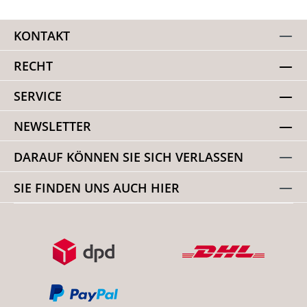
KONTAKT
RECHT
SERVICE
NEWSLETTER
DARAUF KÖNNEN SIE SICH VERLASSEN
SIE FINDEN UNS AUCH HIER