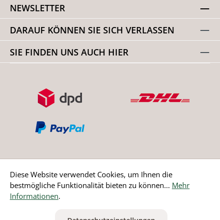
NEWSLETTER
DARAUF KÖNNEN SIE SICH VERLASSEN
SIE FINDEN UNS AUCH HIER
Diese Website verwendet Cookies, um Ihnen die
bestmögliche Funktionalität bieten zu können...
Mehr
Bestellung widerrufen
Informationen
.
* Alle Preise inkl. gesetzl. Mehrwertsteuer zzgl.
Versandkosten