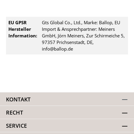
EU GPSR
Gts Global Co., Ltd., Marke: Ballop, EU
Hersteller
Import & Ansprechpartner: Meiners
Information:
GmbH, Jörn Meiners, Zur Schirmeiche 5,
97357 Prichsenstadt, DE,
info@ballop.de
KONTAKT
RECHT
SERVICE