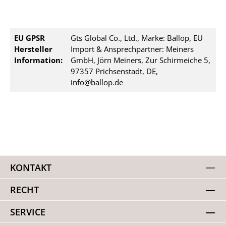
EU GPSR
Gts Global Co., Ltd., Marke: Ballop, EU
Hersteller
Import & Ansprechpartner: Meiners
Information:
GmbH, Jörn Meiners, Zur Schirmeiche 5,
97357 Prichsenstadt, DE,
info@ballop.de
KONTAKT
RECHT
SERVICE