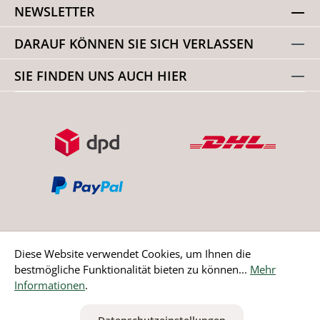
NEWSLETTER
DARAUF KÖNNEN SIE SICH VERLASSEN
SIE FINDEN UNS AUCH HIER
Diese Website verwendet Cookies, um Ihnen die
bestmögliche Funktionalität bieten zu können...
Mehr
Bestellung widerrufen
Informationen
.
* Alle Preise inkl. gesetzl. Mehrwertsteuer zzgl.
Versandkosten