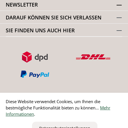
NEWSLETTER
DARAUF KÖNNEN SIE SICH VERLASSEN
SIE FINDEN UNS AUCH HIER
Diese Website verwendet Cookies, um Ihnen die
bestmögliche Funktionalität bieten zu können...
Mehr
Bestellung widerrufen
Informationen
.
* Alle Preise inkl. gesetzl. Mehrwertsteuer zzgl.
Versandkosten