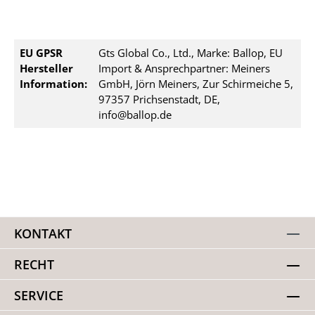
EU GPSR
Gts Global Co., Ltd., Marke: Ballop, EU
Hersteller
Import & Ansprechpartner: Meiners
Information:
GmbH, Jörn Meiners, Zur Schirmeiche 5,
97357 Prichsenstadt, DE,
info@ballop.de
KONTAKT
RECHT
SERVICE