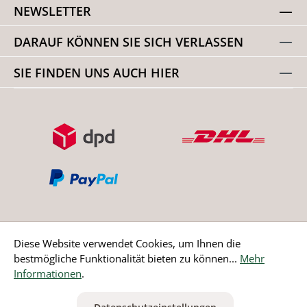
NEWSLETTER
DARAUF KÖNNEN SIE SICH VERLASSEN
SIE FINDEN UNS AUCH HIER
Diese Website verwendet Cookies, um Ihnen die
bestmögliche Funktionalität bieten zu können...
Mehr
Bestellung widerrufen
Informationen
.
* Alle Preise inkl. gesetzl. Mehrwertsteuer zzgl.
Versandkosten