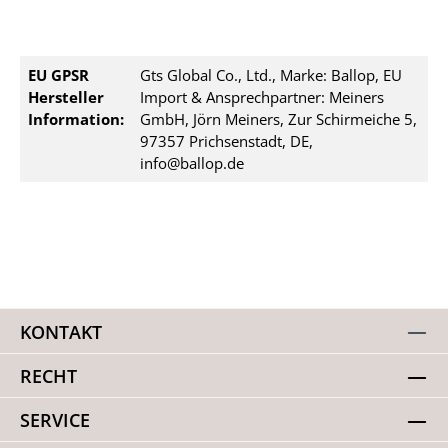
EU GPSR
Gts Global Co., Ltd., Marke: Ballop, EU
Hersteller
Import & Ansprechpartner: Meiners
Information:
GmbH, Jörn Meiners, Zur Schirmeiche 5,
97357 Prichsenstadt, DE,
info@ballop.de
KONTAKT
RECHT
SERVICE