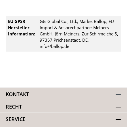
EU GPSR
Gts Global Co., Ltd., Marke: Ballop, EU
Hersteller
Import & Ansprechpartner: Meiners
Information:
GmbH, Jörn Meiners, Zur Schirmeiche 5,
97357 Prichsenstadt, DE,
info@ballop.de
KONTAKT
RECHT
SERVICE