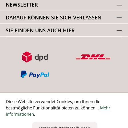
NEWSLETTER
DARAUF KÖNNEN SIE SICH VERLASSEN
SIE FINDEN UNS AUCH HIER
Diese Website verwendet Cookies, um Ihnen die
bestmögliche Funktionalität bieten zu können...
Mehr
Bestellung widerrufen
Informationen
.
* Alle Preise inkl. gesetzl. Mehrwertsteuer zzgl.
Versandkosten