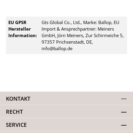
EU GPSR
Gts Global Co., Ltd., Marke: Ballop, EU
Hersteller
Import & Ansprechpartner: Meiners
Information:
GmbH, Jörn Meiners, Zur Schirmeiche 5,
97357 Prichsenstadt, DE,
info@ballop.de
KONTAKT
RECHT
SERVICE