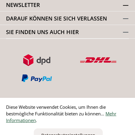
NEWSLETTER
DARAUF KÖNNEN SIE SICH VERLASSEN
SIE FINDEN UNS AUCH HIER
Diese Website verwendet Cookies, um Ihnen die
bestmögliche Funktionalität bieten zu können...
Mehr
Bestellung widerrufen
Informationen
.
* Alle Preise inkl. gesetzl. Mehrwertsteuer zzgl.
Versandkosten