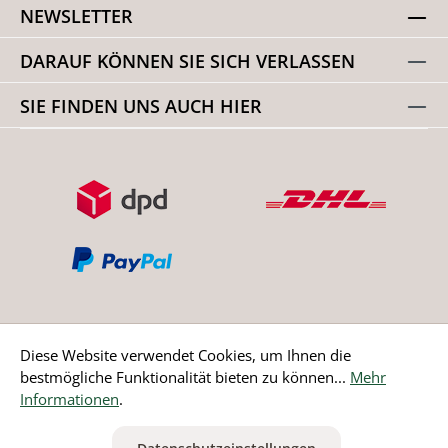
NEWSLETTER
DARAUF KÖNNEN SIE SICH VERLASSEN
SIE FINDEN UNS AUCH HIER
Diese Website verwendet Cookies, um Ihnen die
bestmögliche Funktionalität bieten zu können...
Mehr
Bestellung widerrufen
Informationen
.
* Alle Preise inkl. gesetzl. Mehrwertsteuer zzgl.
Versandkosten