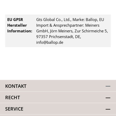
EU GPSR
Gts Global Co., Ltd., Marke: Ballop, EU
Hersteller
Import & Ansprechpartner: Meiners
Information:
GmbH, Jörn Meiners, Zur Schirmeiche 5,
97357 Prichsenstadt, DE,
info@ballop.de
KONTAKT
RECHT
SERVICE