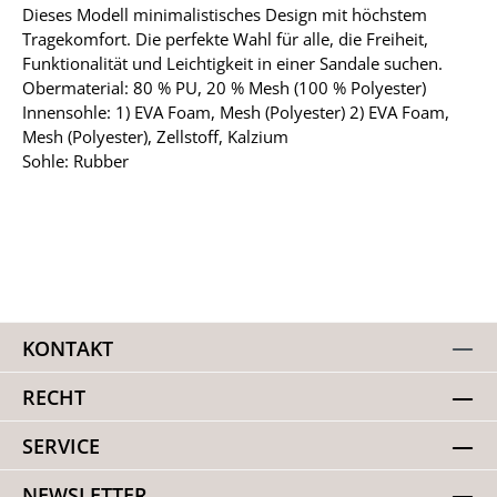
Dieses Modell minimalistisches Design mit höchstem
Tragekomfort. Die perfekte Wahl für alle, die Freiheit,
Funktionalität und Leichtigkeit in einer Sandale suchen.
Obermaterial: 80 % PU, 20 % Mesh (100 % Polyester)
Innensohle: 1) EVA Foam, Mesh (Polyester) 2) EVA Foam,
Mesh (Polyester), Zellstoff, Kalzium
Sohle: Rubber
KONTAKT
RECHT
SERVICE
NEWSLETTER