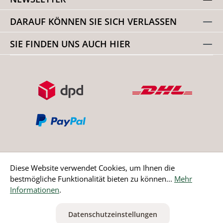
DARAUF KÖNNEN SIE SICH VERLASSEN
SIE FINDEN UNS AUCH HIER
Diese Website verwendet Cookies, um Ihnen die
bestmögliche Funktionalität bieten zu können...
Mehr
Bestellung widerrufen
Informationen
.
* Alle Preise inkl. gesetzl. Mehrwertsteuer zzgl.
Versandkosten
Datenschutzeinstellungen
ausgenommen Nicht EU-Länder