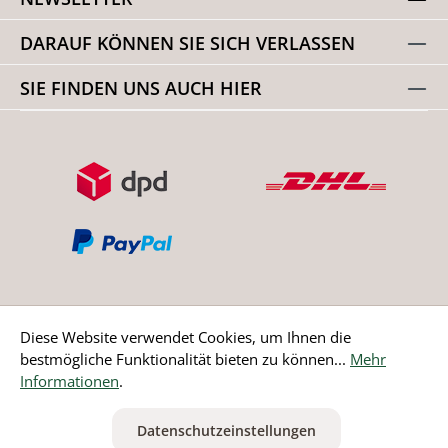
DARAUF KÖNNEN SIE SICH VERLASSEN
SIE FINDEN UNS AUCH HIER
Diese Website verwendet Cookies, um Ihnen die
bestmögliche Funktionalität bieten zu können...
Mehr
Bestellung widerrufen
Informationen
.
* Alle Preise inkl. gesetzl. Mehrwertsteuer zzgl.
Versandkosten
Datenschutzeinstellungen
ausgenommen Nicht EU-Länder