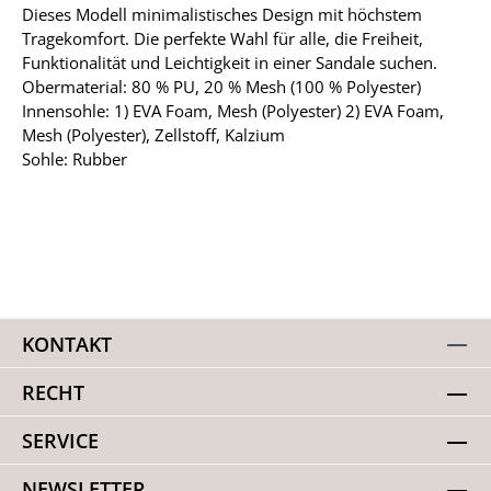
Dieses Modell minimalistisches Design mit höchstem
Tragekomfort. Die perfekte Wahl für alle, die Freiheit,
Funktionalität und Leichtigkeit in einer Sandale suchen.
Obermaterial: 80 % PU, 20 % Mesh (100 % Polyester)
Innensohle: 1) EVA Foam, Mesh (Polyester) 2) EVA Foam,
Mesh (Polyester), Zellstoff, Kalzium
Sohle: Rubber
KONTAKT
RECHT
SERVICE
NEWSLETTER