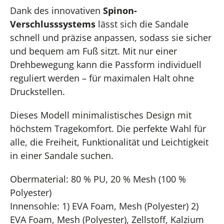
Dank des innovativen
Spinon-
Verschlusssystems
lässt sich die Sandale
schnell und präzise anpassen, sodass sie sicher
und bequem am Fuß sitzt. Mit nur einer
Drehbewegung kann die Passform individuell
reguliert werden – für maximalen Halt ohne
Druckstellen.
Dieses Modell minimalistisches Design mit
höchstem Tragekomfort. Die perfekte Wahl für
alle, die Freiheit, Funktionalität und Leichtigkeit
in einer Sandale suchen.
Obermaterial: 80 % PU, 20 % Mesh (100 %
Polyester)
Innensohle: 1) EVA Foam, Mesh (Polyester) 2)
EVA Foam, Mesh (Polyester), Zellstoff, Kalzium