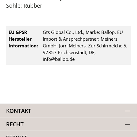
Sohle: Rubber
EU GPSR
Gts Global Co., Ltd., Marke: Ballop, EU
Hersteller
Import & Ansprechpartner: Meiners
Information:
GmbH, Jörn Meiners, Zur Schirmeiche 5,
97357 Prichsenstadt, DE,
info@ballop.de
KONTAKT
RECHT