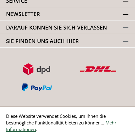
SERVICE
NEWSLETTER
DARAUF KÖNNEN SIE SICH VERLASSEN
SIE FINDEN UNS AUCH HIER
Diese Website verwendet Cookies, um Ihnen die
bestmögliche Funktionalität bieten zu können...
Mehr
Bestellung widerrufen
Informationen
.