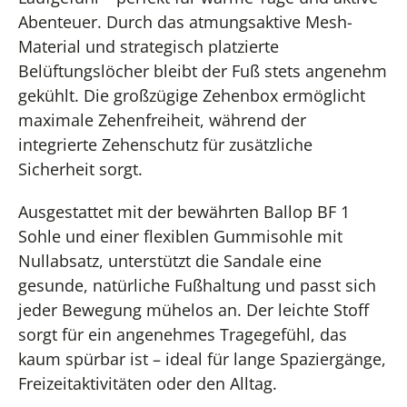
Abenteuer. Durch das atmungsaktive Mesh-
Material und strategisch platzierte
Belüftungslöcher bleibt der Fuß stets angenehm
gekühlt. Die großzügige Zehenbox ermöglicht
maximale Zehenfreiheit, während der
integrierte Zehenschutz für zusätzliche
Sicherheit sorgt.
Ausgestattet mit der bewährten Ballop BF 1
Sohle und einer flexiblen Gummisohle mit
Nullabsatz, unterstützt die Sandale eine
gesunde, natürliche Fußhaltung und passt sich
jeder Bewegung mühelos an. Der leichte Stoff
sorgt für ein angenehmes Tragegefühl, das
kaum spürbar ist – ideal für lange Spaziergänge,
Freizeitaktivitäten oder den Alltag.