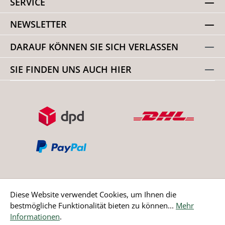
SERVICE
NEWSLETTER
DARAUF KÖNNEN SIE SICH VERLASSEN
SIE FINDEN UNS AUCH HIER
Diese Website verwendet Cookies, um Ihnen die
bestmögliche Funktionalität bieten zu können...
Mehr
Bestellung widerrufen
Informationen
.