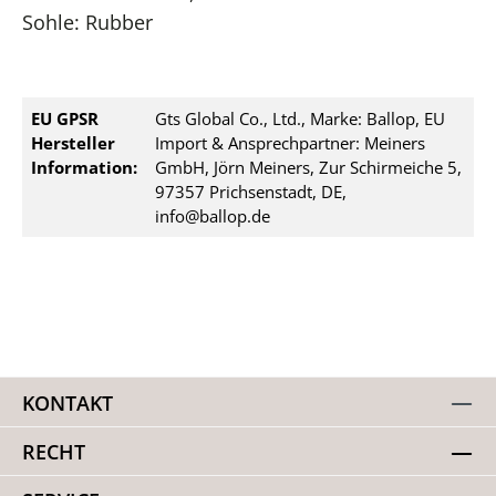
Sohle: Rubber
EU GPSR
Gts Global Co., Ltd., Marke: Ballop, EU
Hersteller
Import & Ansprechpartner: Meiners
Information:
GmbH, Jörn Meiners, Zur Schirmeiche 5,
97357 Prichsenstadt, DE,
info@ballop.de
KONTAKT
RECHT