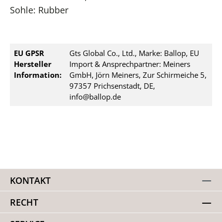
Sohle: Rubber
EU GPSR
Gts Global Co., Ltd., Marke: Ballop, EU
Hersteller
Import & Ansprechpartner: Meiners
Information:
GmbH, Jörn Meiners, Zur Schirmeiche 5,
97357 Prichsenstadt, DE,
info@ballop.de
KONTAKT
RECHT