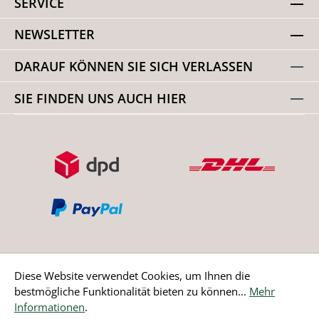
SERVICE
NEWSLETTER
DARAUF KÖNNEN SIE SICH VERLASSEN
SIE FINDEN UNS AUCH HIER
Diese Website verwendet Cookies, um Ihnen die
bestmögliche Funktionalität bieten zu können...
Mehr
Bestellung widerrufen
Informationen
.