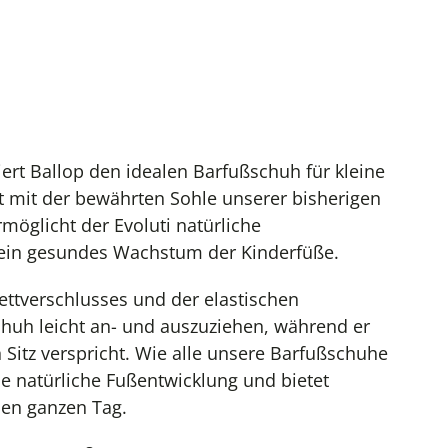
iert Ballop den idealen Barfußschuh für kleine
t mit der bewährten Sohle unserer bisherigen
möglicht der Evoluti natürliche
ein gesundes Wachstum der Kinderfüße.
ettverschlusses und der elastischen
huh leicht an- und auszuziehen, während er
 Sitz verspricht. Wie alle unsere Barfußschuhe
ie natürliche Fußentwicklung und bietet
den ganzen Tag.