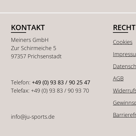
KONTAKT
RECHT
Meiners GmbH
Cookies
Zur Schirmeiche 5
Impress
97357 Prichsenstadt
Datensch
AGB
Telefon:
+49 (0) 93 83 / 90 25 47
Telefax: +49 (0) 93 83 / 90 93 70
Widerruf
Gewinnsp
Barrieref
info@ju-sports.de