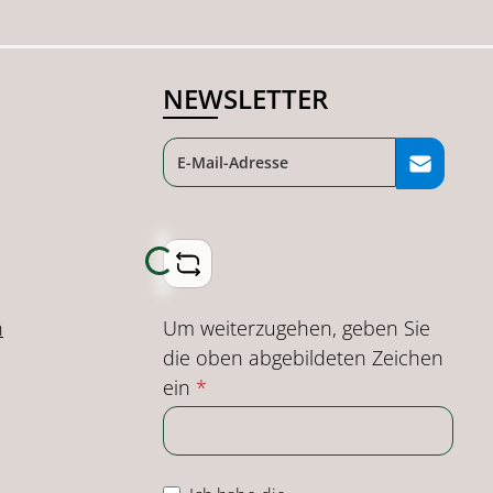
NEWSLETTER
Loading...
Um weiterzugehen, geben Sie
n
die oben abgebildeten Zeichen
ein
*